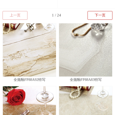
上一页
下一页
全抛釉FP88A92特写
全抛釉FP88A83特写