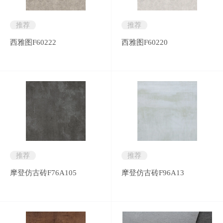
推荐
推荐
西雅图F60222
西雅图F60220
推荐
推荐
摩登仿古砖F76A105
摩登仿古砖F96A13