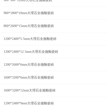
900*900*12mm大理石全抛釉瓷砖
900*1800*10mm大理石全抛釉瓷砖
800*2600*15mm大理石全抛釉瓷砖
1200*2400*5.5mm大理石全抛釉瓷砖
1200*2400*12.5mm大理石全抛釉瓷砖
1200*2600*6mm大理石全抛釉瓷砖
1600*3200*6mm大理石全抛釉瓷砖
1600*3200*12mm大理石全抛釉瓷砖
1200*2400*9mm大理石全抛釉瓷砖