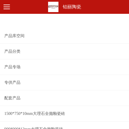
铂丽陶瓷
产品库空间
产品分类
产品专场
专供产品
配套产品
1500*750*10mm大理石全抛釉瓷砖