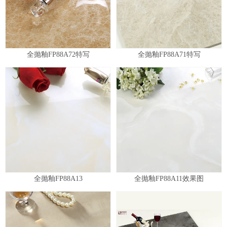
全抛釉FP88A72特写
全抛釉FP88A71特写
全抛釉FP88A13
全抛釉FP88A11效果图