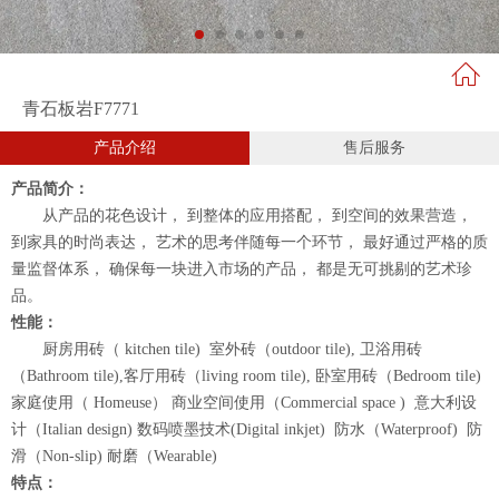
青石板岩F7771
产品介绍
售后服务
产品简介：
从产品的花色设计， 到整体的应用搭配， 到空间的效果营造，
到家具的时尚表达， 艺术的思考伴随每一个环节， 最好通过严格的质
量监督体系， 确保每一块进入市场的产品， 都是无可挑剔的艺术珍
品。
性能：
厨房用砖（ kitchen tile) 室外砖（outdoor tile), 卫浴用砖
（Bathroom tile),客厅用砖（living room tile), 卧室用砖（Bedroom tile)
家庭使用（ Homeuse） 商业空间使用（Commercial space ) 意大利设
计（Italian design) 数码喷墨技术(Digital inkjet) 防水（Waterproof) 防
滑（Non-slip) 耐磨（Wearable)
特点：