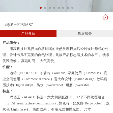
玛瑙玉FP86A87
产品介绍
售后服务
产品简介：
用高科技针孔扫描仪将玛瑙的天然纹理扫描后经过设计师精心处
理，设计出几乎完美的自然纹理，此款产品标志着技术的水平， 线条
优雅流畅， 高端时尚， 大气高贵。
性能：
地砖（FLOOR TILE) 墙砖（wall tile) 家庭使用（ Homeuse） 商
业空间使用（Commercial space ) 意大利设计（Italian design) 数码喷
墨技术(Digital inkjet) 防水（Waterproof) 耐磨（Wearable)
特点：
玛瑙玉（AGATE)特点：意大利原版设计， 12个不同纹理组合
（12 Different texture combinations) , 颜色有：奶灰白(Beige color)，浅
灰色(Light Gray)， 表面效果： 有哑光面和抛光面。 尺寸