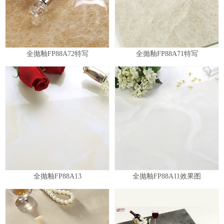
全抛釉FP88A72特写
全抛釉FP88A71特写
全抛釉FP88A13
全抛釉FP88A11效果图