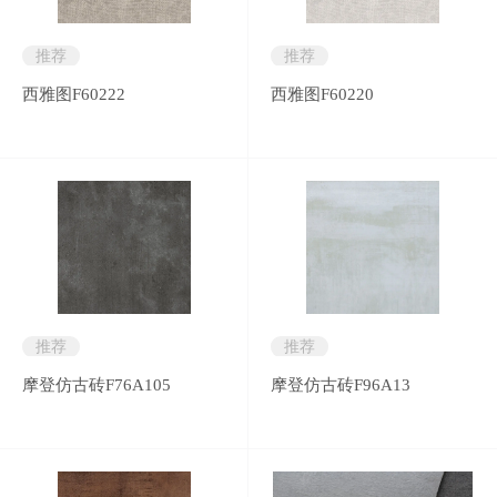
推荐
推荐
西雅图F60222
西雅图F60220
推荐
推荐
摩登仿古砖F76A105
摩登仿古砖F96A13