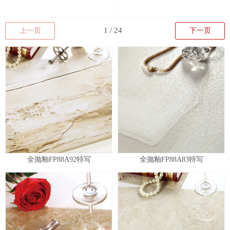
上一页
下一页
全抛釉FP88A92特写
全抛釉FP88A83特写