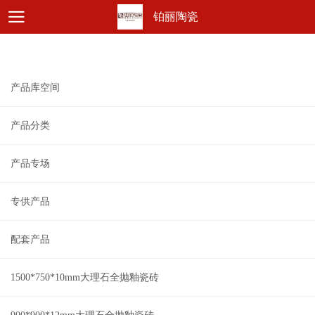
铂丽陶瓷
产品库空间
产品分类
产品专场
专供产品
配套产品
1500*750*10mm大理石全抛釉瓷砖