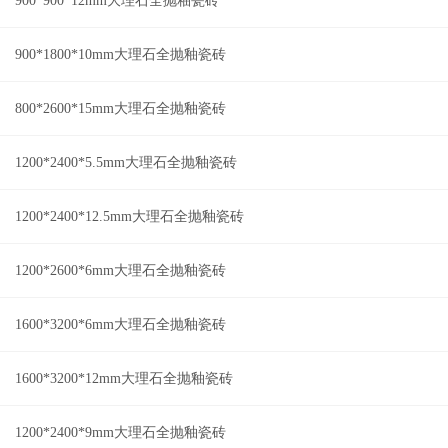
900*900*12mm大理石全抛釉瓷砖
900*1800*10mm大理石全抛釉瓷砖
800*2600*15mm大理石全抛釉瓷砖
1200*2400*5.5mm大理石全抛釉瓷砖
1200*2400*12.5mm大理石全抛釉瓷砖
1200*2600*6mm大理石全抛釉瓷砖
1600*3200*6mm大理石全抛釉瓷砖
1600*3200*12mm大理石全抛釉瓷砖
1200*2400*9mm大理石全抛釉瓷砖