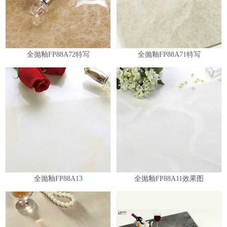
全抛釉FP88A72特写
全抛釉FP88A71特写
全抛釉FP88A13
全抛釉FP88A11效果图