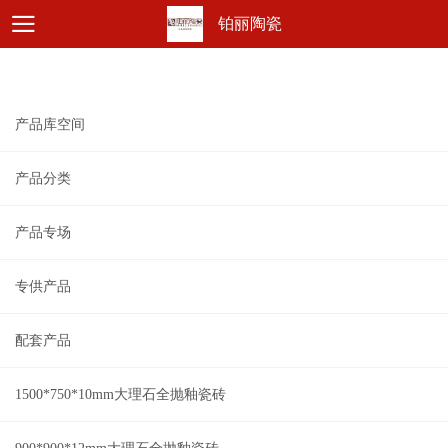
铂丽陶瓷
产品库空间
产品分类
产品专场
专供产品
配套产品
1500*750*10mm大理石全抛釉瓷砖