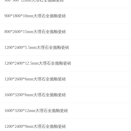
900*900*12mm大理石全抛釉瓷砖
900*1800*10mm大理石全抛釉瓷砖
800*2600*15mm大理石全抛釉瓷砖
1200*2400*5.5mm大理石全抛釉瓷砖
1200*2400*12.5mm大理石全抛釉瓷砖
1200*2600*6mm大理石全抛釉瓷砖
1600*3200*6mm大理石全抛釉瓷砖
1600*3200*12mm大理石全抛釉瓷砖
1200*2400*9mm大理石全抛釉瓷砖