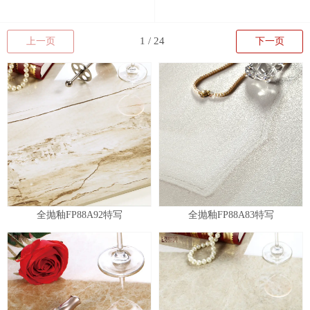
上一页
下一页
全抛釉FP88A92特写
全抛釉FP88A83特写