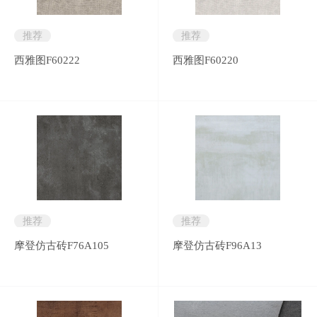
推荐
推荐
西雅图F60222
西雅图F60220
推荐
推荐
摩登仿古砖F76A105
摩登仿古砖F96A13